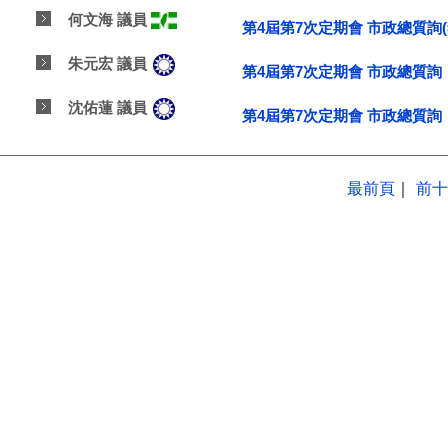
何文海 議員
第4屆第7次定期會 市政總質詢
朱元宏 議員
第4屆第7次定期會 市政總質詢
沈佑蓮 議員
第4屆第7次定期會 市政總質詢
最前頁
｜
前十