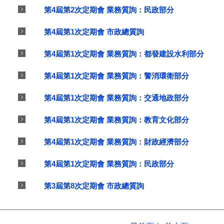
第4屆第2次定期會 業務質詢：民政部分
第4屆第1次定期會 市政總質詢
第4屆第1次定期會 業務質詢：都發建設水利部分
第4屆第1次定期會 業務質詢：警消環衛部分
第4屆第1次定期會 業務質詢：交通地政部分
第4屆第1次定期會 業務質詢：教育文化部分
第4屆第1次定期會 業務質詢：財政經濟部分
第4屆第1次定期會 業務質詢：民政部分
第3屆第8次定期會 市政總質詢