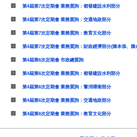
第4屆第7次定期會 業務質詢：都發建設水利部分
第4屆第7次定期會 業務質詢：交通地政部分
第4屆第7次定期會 業務質詢：教育文化部分
第4屆第7次定期會 業務質詢：財政經濟部分(陳本添、陳
第4屆第6次定期會 市政總質詢
第4屆第6次定期會 業務質詢：都發建設水利部分
第4屆第6次定期會 業務質詢：警消環衛部分
第4屆第6次定期會 業務質詢：交通地政部分
第4屆第6次定期會 業務質詢：教育文化部分