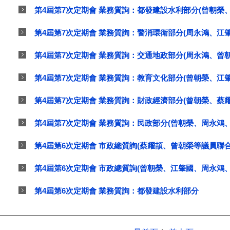
第4屆第7次定期會 業務質詢：都發建設水利部分(曾朝榮
第4屆第7次定期會 業務質詢：警消環衛部分(周永鴻、江
第4屆第7次定期會 業務質詢：交通地政部分(周永鴻、曾
第4屆第7次定期會 業務質詢：教育文化部分(曾朝榮、江
第4屆第7次定期會 業務質詢：財政經濟部分(曾朝榮、蔡
第4屆第7次定期會 業務質詢：民政部分(曾朝榮、周永鴻
第4屆第6次定期會 市政總質詢(蔡耀頡、曾朝榮等議員聯合
第4屆第6次定期會 市政總質詢(曾朝榮、江肇國、周永鴻
第4屆第6次定期會 業務質詢：都發建設水利部分