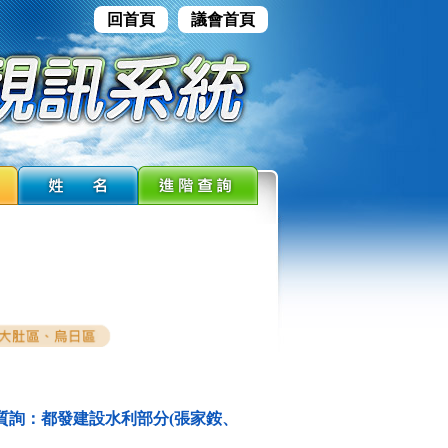
回首頁
議會首頁