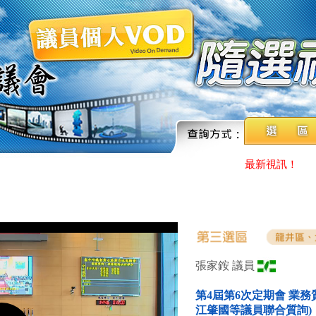
最新視訊！