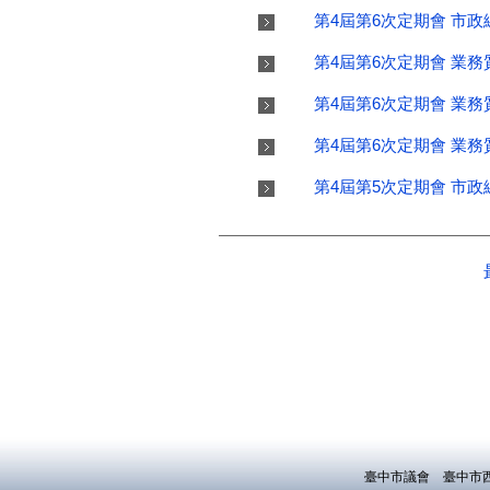
臺中市議會 臺中市西