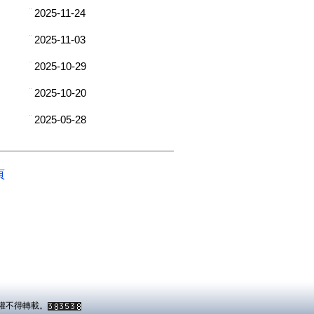
授權不得轉載。